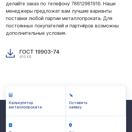
делайте заказ по телефону 78612981916. Наши
менеджеры предложат вам лучшие варианты
поставки любой партии металлопроката. Для
постоянных покупателей и партнёров возможны
дополнительные условия.
ГОСТ 19903-74
910 Кб
Калькулятор
Оставить
металлопроката
заявку