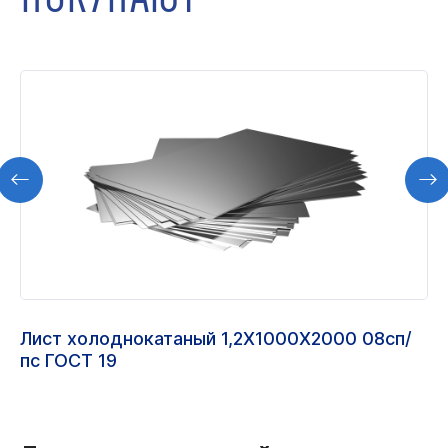
Лист холоднокатаный 1,2Х1000Х2000 08сп/
пс ГОСТ 19