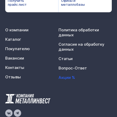
Получить
Офисы и
прайс лист
металлобазы
О компании
Политика обработки
данных
Каталог
Согласие на обработку
Покупателю
данных
Вакансии
Статьи
Контакты
Вопрос-Ответ
Отзывы
Акции %