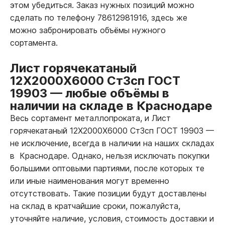
этом убедиться. Заказ нужных позиций можно
сделать по телефону 78612981916, здесь же
можно забронировать объёмы нужного
сортамента.
Лист горячекатаный
12Х2000Х6000 Ст3сп ГОСТ
19903
—
любые объёмы в
наличии на складе в Краснодаре
Весь сортамент металлопроката, и Лист
горячекатаный 12Х2000Х6000 Ст3сп ГОСТ 19903
—
не исключение, всегда в наличии на наших складах
в Краснодаре. Однако, нельзя исключать покупки
большими оптовыми партиями, после которых те
или иные наименования могут временно
отсутствовать. Такие позиции будут доставлены
на склад в кратчайшие сроки, пожалуйста,
уточняйте наличие, условия, стоимость доставки и