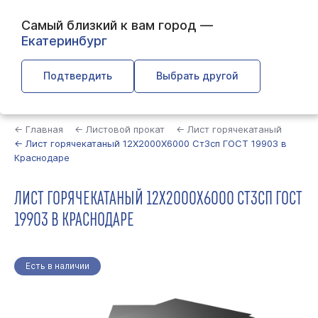
Самый близкий к вам город —
Екатеринбург
Подтвердить
Выбрать другой
Найти
← Главная
← Листовой прокат
← Лист горячекатаный
← Лист горячекатаный 12Х2000Х6000 Ст3сп ГОСТ 19903 в
Краснодаре
ЛИСТ ГОРЯЧЕКАТАНЫЙ 12Х2000Х6000 СТ3СП ГОСТ
19903 В КРАСНОДАРЕ
Есть в наличии