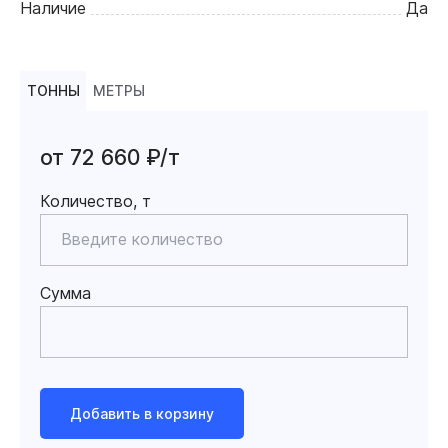
Наличие
Да
ТОННЫ
МЕТРЫ
от 72 660 ₽/т
Количество, т
Сумма
Добавить в корзину