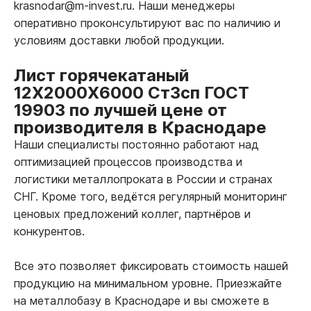
krasnodar@m-invest.ru. Наши менеджеры
оперативно проконсультируют вас по наличию и
условиям доставки любой продукции.
Лист горячекатаный
12Х2000Х6000 Ст3сп ГОСТ
19903 по лучшей цене от
производителя в Краснодаре
Наши специалисты постоянно работают над
оптимизацией процессов производства и
логистики металлопроката в России и странах
СНГ. Кроме того, ведётся регулярный мониторинг
ценовых предложений коллег, партнёров и
конкурентов.
Все это позволяет фиксировать стоимость нашей
продукцию на минимальном уровне. Приезжайте
на металлобазу в Краснодаре и вы сможете в