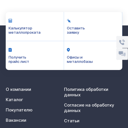
Калькулятор
Оставить
металлопроката
заявку
Получить
Офисы и
прайс лист
металлобазы
О компании
Политика обработки
данных
Каталог
Согласие на обработку
Покупателю
данных
Вакансии
Статьи