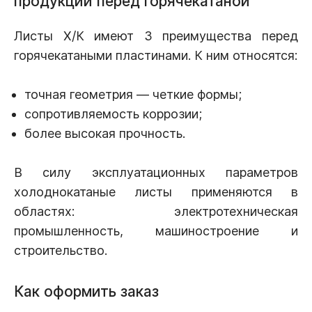
продукции перед горячекатаной
Листы Х/К имеют 3 преимущества перед
горячекатаными пластинами. К ним относятся:
точная геометрия — четкие формы;
сопротивляемость коррозии;
более высокая прочность.
В силу эксплуатационных параметров
холоднокатаные листы применяются в
областях: электротехническая
промышленность, машиностроение и
строительство.
Как оформить заказ