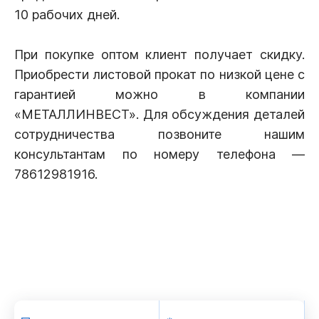
10 рабочих дней.
При покупке оптом клиент получает скидку.
Приобрести листовой прокат по низкой цене с
гарантией можно в компании
«МЕТАЛЛИНВЕСТ». Для обсуждения деталей
сотрудничества позвоните нашим
консультантам по номеру телефона —
78612981916.