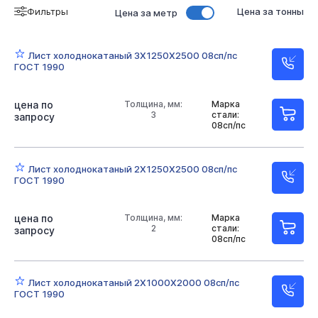
Фильтры
Цена за тонны
Цена за метр
Лист холоднокатаный 3Х1250Х2500 08сп/пс
ГОСТ 1990
цена по
Толщина, мм:
Марка
3
стали:
запросу
08сп/пс
Лист холоднокатаный 2Х1250Х2500 08сп/пс
ГОСТ 1990
цена по
Толщина, мм:
Марка
2
стали:
запросу
08сп/пс
Лист холоднокатаный 2Х1000Х2000 08сп/пс
ГОСТ 1990