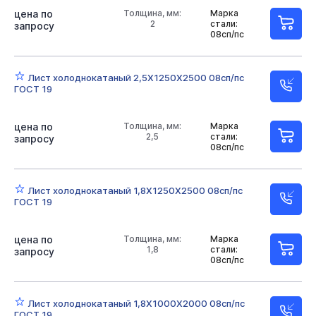
цена по
Толщина, мм:
Марка
2
стали:
запросу
08сп/пс
Лист холоднокатаный 2,5Х1250Х2500 08сп/пс
ГОСТ 19
цена по
Толщина, мм:
Марка
2,5
стали:
запросу
08сп/пс
Лист холоднокатаный 1,8Х1250Х2500 08сп/пс
ГОСТ 19
цена по
Толщина, мм:
Марка
1,8
стали:
запросу
08сп/пс
Лист холоднокатаный 1,8Х1000Х2000 08сп/пс
ГОСТ 19