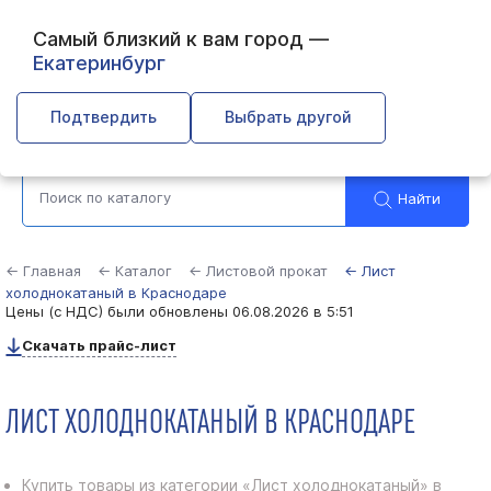
Самый близкий к вам город —
Екатеринбург
Краснодар
Подтвердить
Выбрать другой
Найти
← Главная
← Каталог
← Листовой прокат
← Лист
холоднокатаный в Краснодаре
Цены (с НДС) были обновлены
06.08.2026 в 5:51
Скачать прайс-лист
ЛИСТ ХОЛОДНОКАТАНЫЙ В КРАСНОДАРЕ
Купить товары из категории «Лист холоднокатаный» в