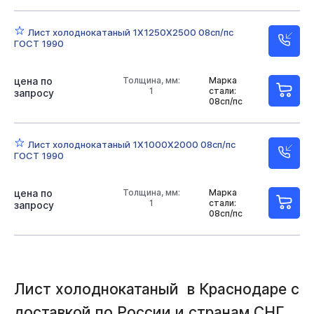
Лист холоднокатаный 1Х1250Х2500 08сп/пс
ГОСТ 1990
цена по
Толщина, мм:
Марка
1
стали:
запросу
08сп/пс
Лист холоднокатаный 1Х1000Х2000 08сп/пс
ГОСТ 1990
цена по
Толщина, мм:
Марка
1
стали:
запросу
08сп/пс
Лист холоднокатаный в Краснодаре с
доставкой по России и странам СНГ