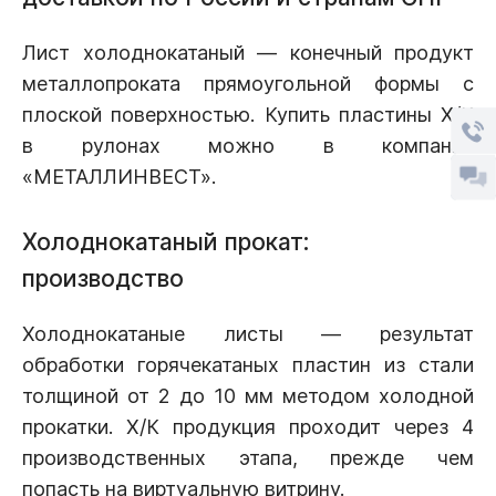
Лист холоднокатаный — конечный продукт
металлопроката прямоугольной формы с
плоской поверхностью. Купить пластины Х/К
в рулонах можно в компании
«МЕТАЛЛИНВЕСТ».
Холоднокатаный прокат:
производство
Холоднокатаные листы — результат
обработки горячекатаных пластин из стали
толщиной от 2 до 10 мм методом холодной
прокатки. Х/К продукция проходит через 4
производственных этапа, прежде чем
попасть на виртуальную витрину.