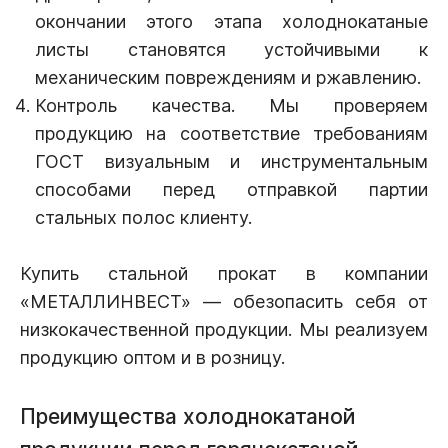
окончании этого этапа холоднокатаные
листы становятся устойчивыми к
механическим повреждениям и ржавлению.
Контроль качества. Мы проверяем
продукцию на соответствие требованиям
ГОСТ визуальным и инструментальным
способами перед отправкой партии
стальных полос клиенту.
Купить стальной прокат в компании
«МЕТАЛЛИНВЕСТ» — обезопасить себя от
низкокачественной продукции. Мы реализуем
продукцию оптом и в розницу.
Преимущества холоднокатаной