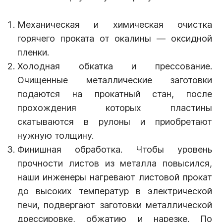
Механическая и химическая очистка
горячего проката от окалины — оксидной
пленки.
Холодная обкатка и прессование.
Очищенные металлические заготовки
подаются на прокатный стан, после
прохождения которых пластины
скатываются в рулоны и приобретают
нужную толщину.
Финишная обработка. Чтобы уровень
прочности листов из металла повысился,
наши инженеры нагревают листовой прокат
до высоких температур в электрической
печи, подвергают заготовки металлической
дрессировке, обжатию и нарезке. По