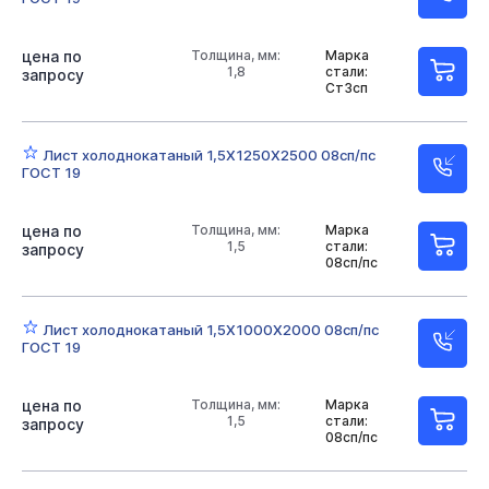
цена по
Толщина, мм:
Марка
1,8
стали:
запросу
Ст3сп
Лист холоднокатаный 1,5Х1250Х2500 08сп/пс
ГОСТ 19
цена по
Толщина, мм:
Марка
1,5
стали:
запросу
08сп/пс
Лист холоднокатаный 1,5Х1000Х2000 08сп/пс
ГОСТ 19
цена по
Толщина, мм:
Марка
1,5
стали:
запросу
08сп/пс