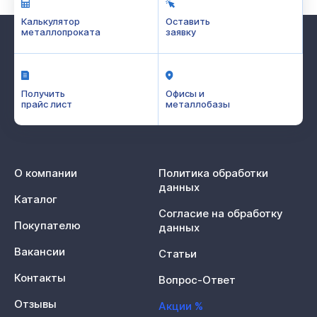
Калькулятор
Оставить
металлопроката
заявку
Получить
Офисы и
прайс лист
металлобазы
О компании
Политика обработки
данных
Каталог
Согласие на обработку
Покупателю
данных
Вакансии
Статьи
Контакты
Вопрос-Ответ
Отзывы
Акции %