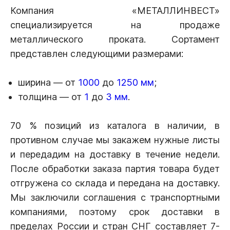
Компания «МЕТАЛЛИНВЕСТ»
специализируется на продаже
металлического проката. Сортамент
представлен следующими размерами:
ширина — от
1000
до
1250 мм
;
толщина — от
1
до
3 мм
.
70 % позиций из каталога в наличии, в
противном случае мы закажем нужные листы
и передадим на доставку в течение недели.
После обработки заказа партия товара будет
отгружена со склада и передана на доставку.
Мы заключили соглашения с транспортными
компаниями, поэтому срок доставки в
пределах России и стран СНГ составляет 7-