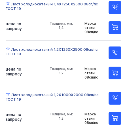
Лист холоднокатаный 1,4Х1250Х2500 08сп/пс
ГОСТ 19
цена по
Толщина, мм:
Марка
1,4
стали:
запросу
08сп/пс
Лист холоднокатаный 1,2Х1250Х2500 08сп/пс
ГОСТ 19
цена по
Толщина, мм:
Марка
1,2
стали:
запросу
08сп/пс
Лист холоднокатаный 1,2Х1000Х2000 08сп/пс
ГОСТ 19
цена по
Толщина, мм:
Марка
1,2
стали:
запросу
08сп/пс