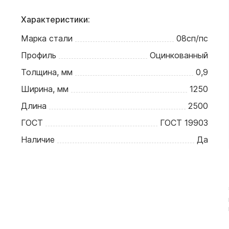
Характеристики:
Марка стали
08сп/пс
Профиль
Оцинкованный
Толщина, мм
0,9
Ширина, мм
1250
Длина
2500
ГОСТ
ГОСТ 19903
Наличие
Да