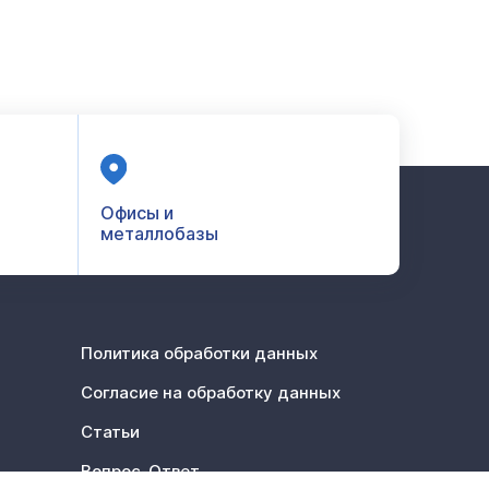
Офисы и
металлобазы
Политика обработки данных
Согласие на обработку данных
Статьи
Вопрос-Ответ