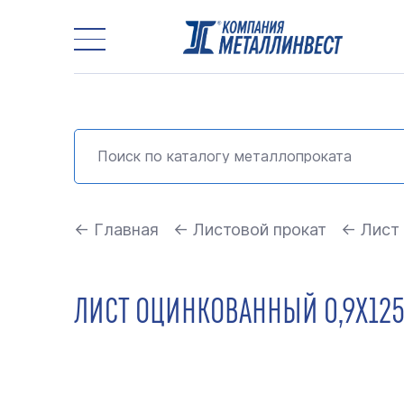
← Главная
← Листовой прокат
← Лист
ЛИСТ ОЦИНКОВАННЫЙ 0,9Х125