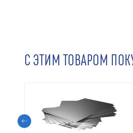
С ЭТИМ ТОВАРОМ ПО