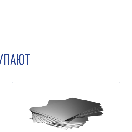
КУПАЮТ