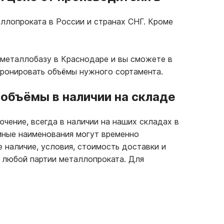
ллопроката в России и странах СНГ. Кроме
 металлобазу в Краснодаре и вы сможете в
бронировать объёмы нужного сортамента.
объёмы в наличии на складе
ючение, всегда в наличии на наших складах в
 иные наименования могут временно
е наличие, условия, стоимость доставки и
 любой партии металлопроката. Для