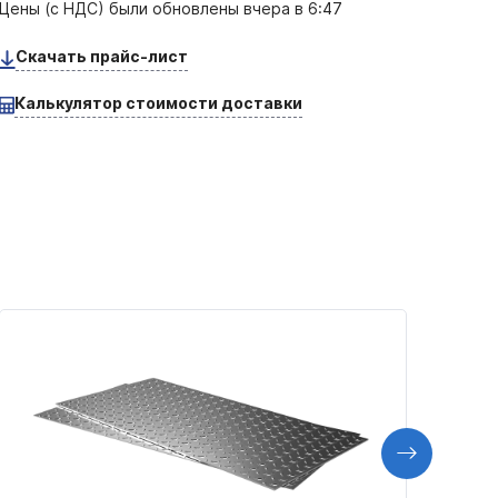
Цены (с НДС) были обновлены
вчера в 6:47
Скачать прайс-лист
Калькулятор стоимости доставки