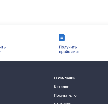
ить
Получить
у
прайс лист
О компании
Каталог
Покупателю
Вакансии