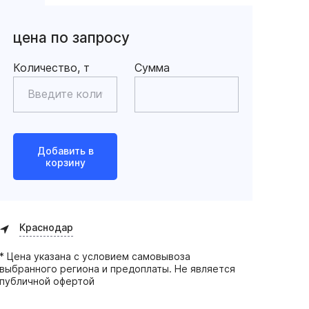
цена по запросу
Количество, т
Сумма
Добавить в
корзину
Краснодар
* Цена указана с условием самовывоза
выбранного региона и предоплаты. Не является
публичной офертой