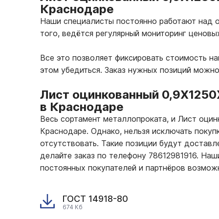
Краснодаре
Наши специалисты постоянно работают над о
того, ведётся регулярный мониторинг ценовы
Все это позволяет фиксировать стоимость н
этом убедиться. Заказ нужных позиций можно
Лист оцинкованный 0,9Х1250
в Краснодаре
Весь сортамент металлопроката, и Лист оци
Краснодаре. Однако, нельзя исключать покуп
отсутствовать. Такие позиции будут доставле
делайте заказ по телефону 78612981916. На
постоянных покупателей и партнёров возмож
ГОСТ 14918-80
674 Кб