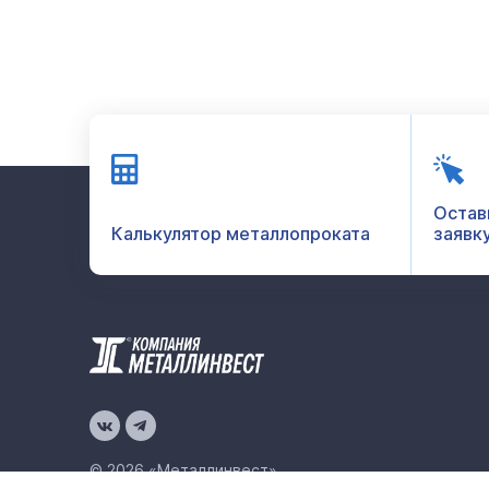
Остав
Калькулятор металлопроката
заявк
© 2026 «Металлинвест»