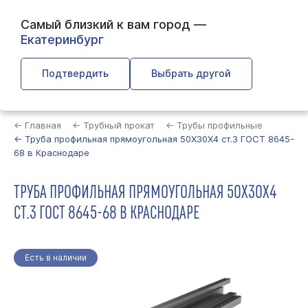
Самый близкий к вам город —
Екатеринбург
Подтвердить
Выбрать другой
Найти
← Главная
← Трубный прокат
← Трубы профильные
← Труба профильная прямоугольная 50Х30Х4 ст.3 ГОСТ 8645-
68 в Краснодаре
ТРУБА ПРОФИЛЬНАЯ ПРЯМОУГОЛЬНАЯ 50Х30Х4
СТ.3 ГОСТ 8645-68 В КРАСНОДАРЕ
Есть в наличии