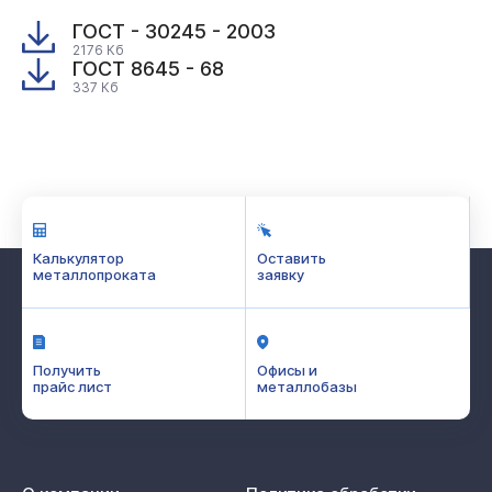
ГОСТ - 30245 - 2003
2176 Кб
ГОСТ 8645 - 68
337 Кб
Калькулятор
Оставить
металлопроката
заявку
Получить
Офисы и
прайс лист
металлобазы