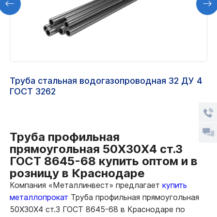
Труба стальная водогазопроводная 32 ДУ 4
ГОСТ 3262
Труба профильная
прямоугольная 50Х30Х4 ст.3
ГОСТ 8645-68 купить оптом и в
розницу в Краснодаре
Компания «Металлинвест» предлагает
купить
металлопрокат
Труба профильная прямоугольная
50Х30Х4 ст.3 ГОСТ 8645-68 в Краснодаре по