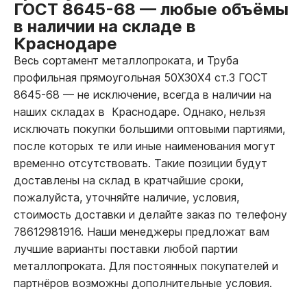
ГОСТ 8645-68
—
любые объёмы
в наличии на складе в
Краснодаре
Весь сортамент металлопроката, и Труба
профильная прямоугольная 50Х30Х4 ст.3 ГОСТ
8645-68
—
не исключение, всегда в наличии на
наших складах в Краснодаре. Однако, нельзя
исключать покупки большими оптовыми партиями,
после которых те или иные наименования могут
временно отсутствовать. Такие позиции будут
доставлены на склад в кратчайшие сроки,
пожалуйста, уточняйте наличие, условия,
стоимость доставки и делайте заказ по телефону
78612981916. Наши менеджеры предложат вам
лучшие варианты поставки любой партии
металлопроката. Для постоянных покупателей и
партнёров возможны дополнительные условия.