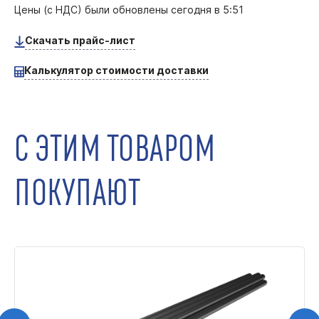
Цены (с НДС) были обновлены
сегодня в 5:51
Скачать прайс-лист
Калькулятор стоимости доставки
С ЭТИМ ТОВАРОМ
ПОКУПАЮТ