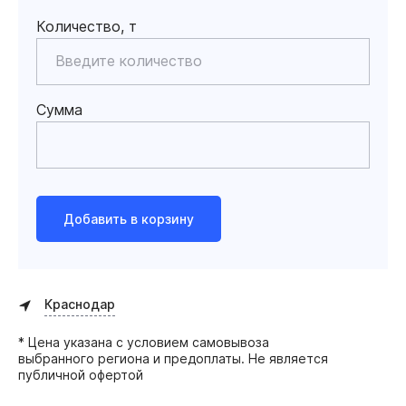
Количество, т
Сумма
Добавить в корзину
Краснодар
* Цена указана с условием самовывоза
выбранного региона и предоплаты. Не является
публичной офертой