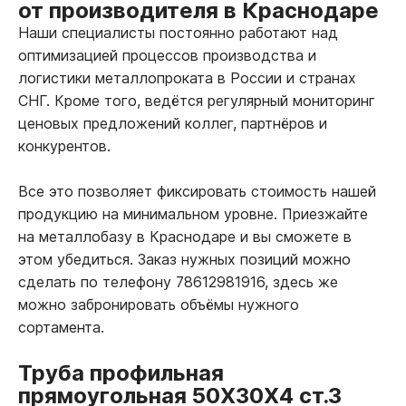
от производителя в Краснодаре
Наши специалисты постоянно работают над
оптимизацией процессов производства и
логистики металлопроката в России и странах
СНГ. Кроме того, ведётся регулярный мониторинг
ценовых предложений коллег, партнёров и
конкурентов.
Все это позволяет фиксировать стоимость нашей
продукцию на минимальном уровне. Приезжайте
на металлобазу в Краснодаре и вы сможете в
этом убедиться. Заказ нужных позиций можно
сделать по телефону 78612981916, здесь же
можно забронировать объёмы нужного
сортамента.
Труба профильная
прямоугольная 50Х30Х4 ст.3