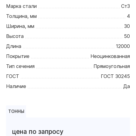
Марка стали
Ст3
Толщина, мм
4
Ширина, мм
30
Высота
50
Длина
12000
Покрытие
Неоцинкованная
Тип сечения
Прямоугольная
ГОСТ
ГОСТ 30245
Наличие
Да
ТОННЫ
цена по запросу