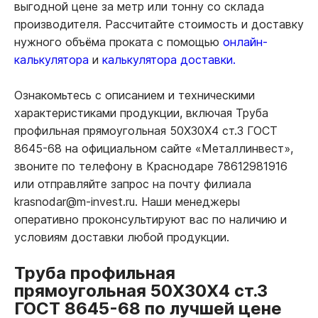
выгодной цене за метр или тонну со склада
производителя. Рассчитайте стоимость и доставку
нужного объёма проката с помощью
онлайн-
калькулятора
и
калькулятора доставки.
Ознакомьтесь с описанием и техническими
характеристиками продукции, включая Труба
профильная прямоугольная 50Х30Х4 ст.3 ГОСТ
8645-68 на официальном сайте «Металлинвест»,
звоните по телефону в Краснодаре 78612981916
или отправляйте запрос на почту филиала
krasnodar@m-invest.ru. Наши менеджеры
оперативно проконсультируют вас по наличию и
условиям доставки любой продукции.
Труба профильная
прямоугольная 50Х30Х4 ст.3
ГОСТ 8645-68 по лучшей цене