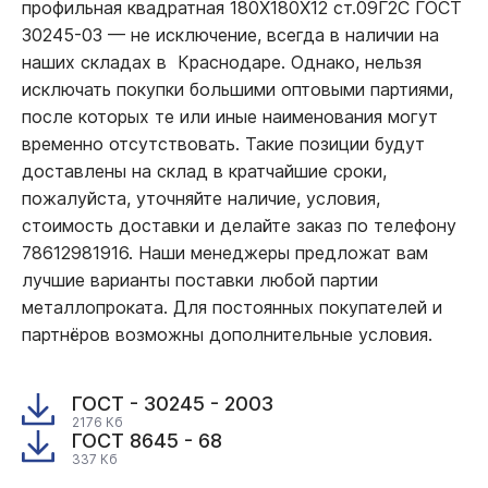
профильная квадратная 180Х180Х12 ст.09Г2С ГОСТ
30245-03
—
не исключение, всегда в наличии на
наших складах в Краснодаре. Однако, нельзя
исключать покупки большими оптовыми партиями,
после которых те или иные наименования могут
временно отсутствовать. Такие позиции будут
доставлены на склад в кратчайшие сроки,
пожалуйста, уточняйте наличие, условия,
стоимость доставки и делайте заказ по телефону
78612981916. Наши менеджеры предложат вам
лучшие варианты поставки любой партии
металлопроката. Для постоянных покупателей и
партнёров возможны дополнительные условия.
ГОСТ - 30245 - 2003
2176 Кб
ГОСТ 8645 - 68
337 Кб