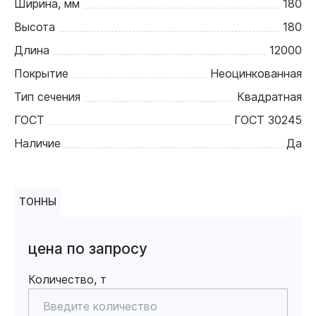
Ширина, мм
180
Высота
180
Длина
12000
Покрытие
Неоцинкованная
Тип сечения
Квадратная
ГОСТ
ГОСТ 30245
Наличие
Да
ТОННЫ
цена по запросу
Количество, т