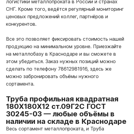
логистики металлопроката в России и странах
СНГ. Кроме того, ведётся регулярный мониторинг
ценовых предложений коллег, партнёров и
конкурентов.
Все это позволяет фиксировать стоимость нашей
продукцию на минимальном уровне. Приезжайте
на металлобазу в Краснодаре и вы сможете в
этом убедиться. Заказ нужных позиций можно
сделать по телефону 78612981916, здесь же
можно забронировать объёмы нужного
сортамента.
Труба профильная квадратная
180Х180Х12 ст.09Г2С ГОСТ
30245-03
—
любые объёмы в
наличии на складе в Краснодаре
Весь сортамент металлопроката, и Труба