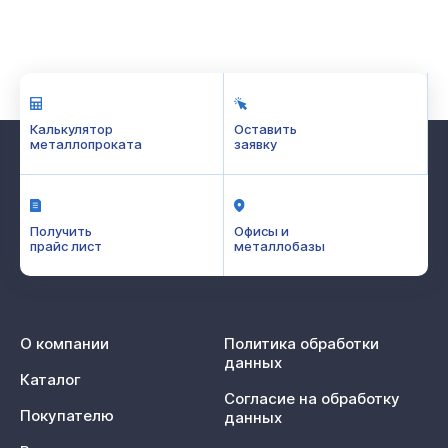
Калькулятор
Оставить
металлопроката
заявку
Получить
Офисы и
прайс лист
металлобазы
О компании
Политика обработки
данных
Каталог
Согласие на обработку
Покупателю
данных