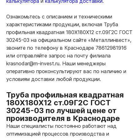
калькулятора
и
калькулятора доставки.
Ознакомьтесь с описанием и техническими
характеристиками продукции, включая Труба
профильная квадратная 180Х180Х12 ст.09Г2С ГОСТ
30245-03 на официальном сайте «Металлинвест»,
звоните по телефону в Краснодаре 78612981916
или отправляйте запрос на почту филиала
krasnodar@m-invest.ru. Наши менеджеры
оперативно проконсультируют вас по наличию и
условиям доставки любой продукции.
Труба профильная квадратная
180Х180Х12 ст.09Г2С ГОСТ
30245-03 по лучшей цене от
производителя в Краснодаре
Наши специалисты постоянно работают над
оптимизацией процессов производства и