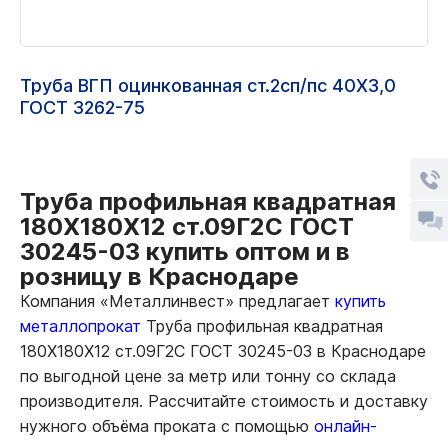
Труба ВГП оцинкованная ст.2сп/пс 40Х3,0
ГОСТ 3262-75
Труба профильная квадратная
180Х180Х12 ст.09Г2С ГОСТ
30245-03 купить оптом и в
розницу в Краснодаре
Компания «Металлинвест» предлагает
купить
металлопрокат
Труба профильная квадратная
180Х180Х12 ст.09Г2С ГОСТ 30245-03 в Краснодаре
по выгодной цене за метр или тонну со склада
производителя. Рассчитайте стоимость и доставку
нужного объёма проката с помощью
онлайн-