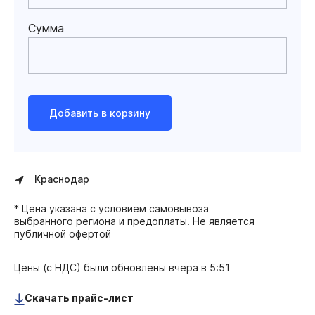
Сумма
Добавить в корзину
Краснодар
* Цена указана с условием самовывоза
выбранного региона и предоплаты. Не является
публичной офертой
Цены (с НДС) были обновлены
вчера в 5:51
Скачать прайс-лист