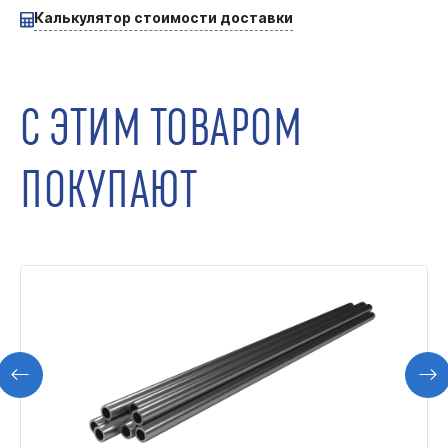
Калькулятор стоимости доставки
С ЭТИМ ТОВАРОМ
ПОКУПАЮТ