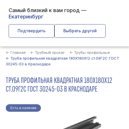
Самый близкий к вам город —
Екатеринбург
Подтвердить
Выбрать другой
Найти
← Главная
← Трубный прокат
← Трубы профильные
← Труба профильная квадратная 180Х180Х12 ст.09Г2С ГОСТ
30245-03 в Краснодаре
ТРУБА ПРОФИЛЬНАЯ КВАДРАТНАЯ 180Х180Х12
СТ.09Г2С ГОСТ 30245-03 В КРАСНОДАРЕ
Есть в наличии