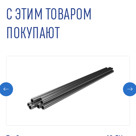
С ЭТИМ ТОВАРОМ
ПОКУПАЮТ