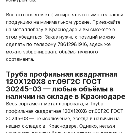
Все это позволяет фиксировать стоимость нашей
продукцию на минимальном уровне. Приезжайте
на металлобазу в Краснодаре и вы сможете в
этом убедиться. Заказ нужных позиций можно
сделать по телефону 78612981916, здесь же
можно забронировать объёмы нужного
сортамента.
Труба профильная квадратная
120Х120Х8 ст.09Г2С ГОСТ
30245-03
—
любые объёмы в
наличии на складе в Краснодаре
Весь сортамент металлопроката, и Труба
профильная квадратная 120Х120Х8 ст.09Г2С ГОСТ
30245-03
—
не исключение, всегда в наличии на
наших складах в Краснодаре. Однако, нельзя