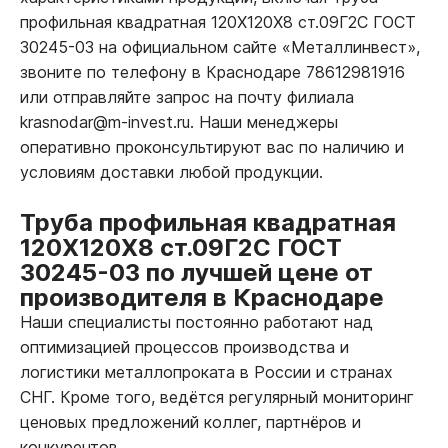
профильная квадратная 120Х120Х8 ст.09Г2С ГОСТ
30245-03 на официальном сайте «Металлинвест»,
звоните по телефону в Краснодаре 78612981916
или отправляйте запрос на почту филиала
krasnodar@m-invest.ru. Наши менеджеры
оперативно проконсультируют вас по наличию и
условиям доставки любой продукции.
Труба профильная квадратная
120Х120Х8 ст.09Г2С ГОСТ
30245-03 по лучшей цене от
производителя в Краснодаре
Наши специалисты постоянно работают над
оптимизацией процессов производства и
логистики металлопроката в России и странах
СНГ. Кроме того, ведётся регулярный мониторинг
ценовых предложений коллег, партнёров и
конкурентов.