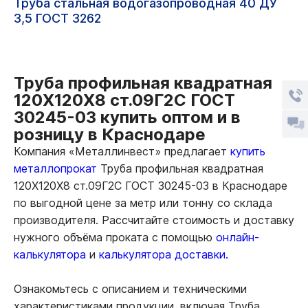
Труба стальная водогазопроводная 40 ДУ
3,5 ГОСТ 3262
Труба профильная квадратная
120Х120Х8 ст.09Г2С ГОСТ
30245-03 купить оптом и в
розницу в Краснодаре
Компания «Металлинвест» предлагает
купить
металлопрокат
Труба профильная квадратная
120Х120Х8 ст.09Г2С ГОСТ 30245-03 в Краснодаре
по выгодной цене за метр или тонну со склада
производителя. Рассчитайте стоимость и доставку
нужного объёма проката с помощью
онлайн-
калькулятора
и
калькулятора доставки.
Ознакомьтесь с описанием и техническими
характеристиками продукции, включая Труба