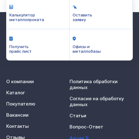
Калькулятор
Оставить
металлопроката
заявку
Получить
Офисы и
прайс лист
металлобазы
О компании
Политика обработки
данных
Каталог
Согласие на обработку
Покупателю
данных
Вакансии
Статьи
Контакты
Вопрос-Ответ
Отзывы
Акции %