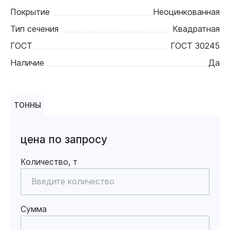
Покрытие
Неоцинкованная
Тип сечения
Квадратная
ГОСТ
ГОСТ 30245
Наличие
Да
ТОННЫ
цена по запросу
Количество, т
Сумма