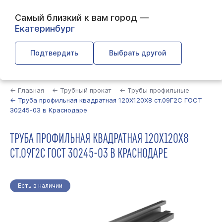
Самый близкий к вам город —
Екатеринбург
Подтвердить
Выбрать другой
Найти
← Главная
← Трубный прокат
← Трубы профильные
← Труба профильная квадратная 120Х120Х8 ст.09Г2С ГОСТ
30245-03 в Краснодаре
ТРУБА ПРОФИЛЬНАЯ КВАДРАТНАЯ 120Х120Х8
СТ.09Г2С ГОСТ 30245-03 В КРАСНОДАРЕ
Есть в наличии