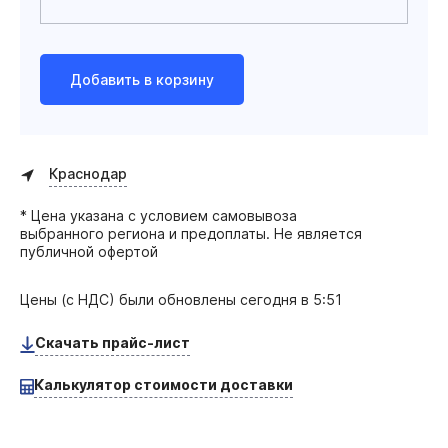
Добавить в корзину
Краснодар
* Цена указана с условием самовывоза
выбранного региона и предоплаты. Не является
публичной офертой
Цены (с НДС) были обновлены
сегодня в 5:51
Скачать прайс-лист
Калькулятор стоимости доставки