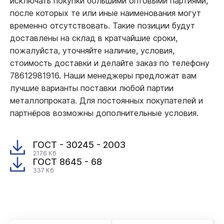
исключать покупки большими оптовыми партиями,
после которых те или иные наименования могут
временно отсутствовать. Такие позиции будут
доставлены на склад в кратчайшие сроки,
пожалуйста, уточняйте наличие, условия,
стоимость доставки и делайте заказ по телефону
78612981916. Наши менеджеры предложат вам
лучшие варианты поставки любой партии
металлопроката. Для постоянных покупателей и
партнёров возможны дополнительные условия.
ГОСТ - 30245 - 2003
2176 Кб
ГОСТ 8645 - 68
337 Кб