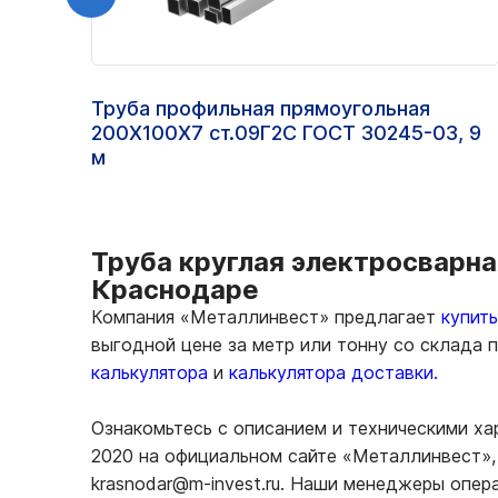
Труба профильная прямоугольная
200Х100Х7 ст.09Г2С ГОСТ 30245-03, 9
м
Труба круглая электросварна
Краснодаре
Компания «Металлинвест» предлагает
купит
выгодной цене за метр или тонну со склада
калькулятора
и
калькулятора доставки.
Ознакомьтесь с описанием и техническими ха
2020 на официальном сайте «Металлинвест», 
krasnodar@m-invest.ru. Наши менеджеры опер