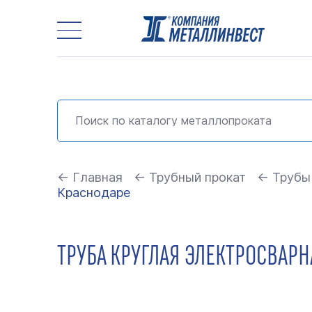
← Главная
← Трубный прокат
← Трубы
Краснодаре
ТРУБА КРУГЛАЯ ЭЛЕКТРОСВАРНА