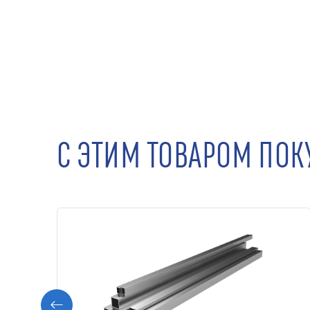
С ЭТИМ ТОВАРОМ ПО