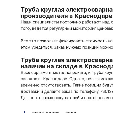
Труба круглая электросварна
производителя в Краснодаре
Наши специалисты постоянно работают над о
того, ведётся регулярный мониторинг ценовы
Все это позволяет фиксировать стоимость н
этом убедиться. Заказ нужных позиций можно
Труба круглая электросварна
наличии на складе в Краснод
Весь сортамент металлопроката, и Труба кру
складах в Краснодаре. Однако, нельзя исклю
временно отсутствовать. Такие позиции буду
доставки и делайте заказ по телефону 7861
Для постоянных покупателей и партнёров во