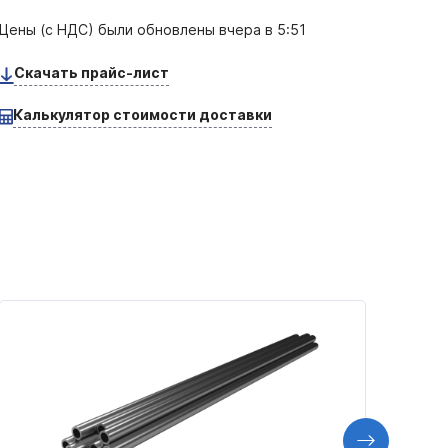
Цены (с НДС) были обновлены
вчера в 5:51
Скачать прайс-лист
Калькулятор стоимости доставки