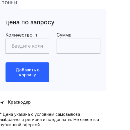
ТОННЫ
цена по запросу
Количество, т
Сумма
Добавить в
корзину
Краснодар
* Цена указана с условием самовывоза
выбранного региона и предоплаты. Не является
публичной офертой