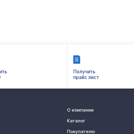
ить
Получить
у
прайс лист
О компании
Каталог
Покупателю