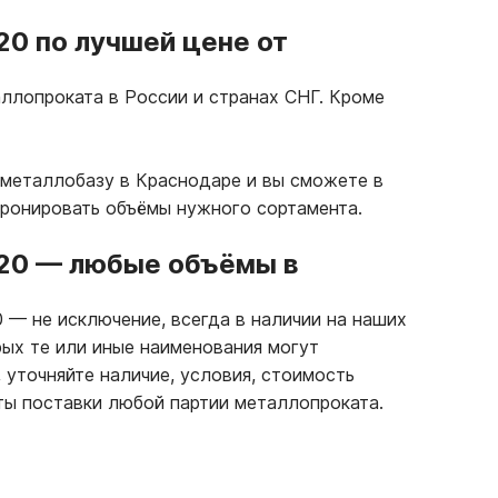
20 по лучшей цене от
ллопроката в России и странах СНГ. Кроме
 металлобазу в Краснодаре и вы сможете в
бронировать объёмы нужного сортамента.
20
—
любые объёмы в
0
—
не исключение, всегда в наличии на наших
рых те или иные наименования могут
 уточняйте наличие, условия, стоимость
ты поставки любой партии металлопроката.