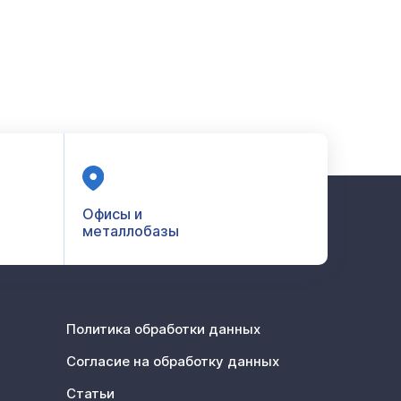
Офисы и
металлобазы
Политика обработки данных
Согласие на обработку данных
Статьи