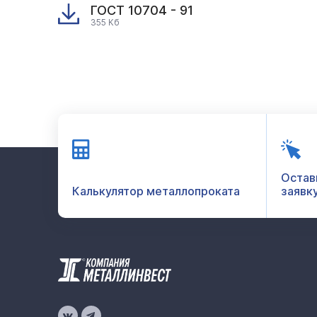
ГОСТ 10704 - 91
355 Кб
Остав
Калькулятор металлопроката
заявк