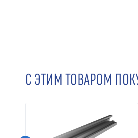
С ЭТИМ ТОВАРОМ ПО