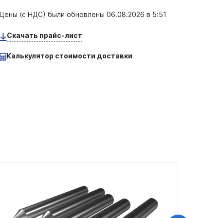
Цены (с НДС) были обновлены
06.08.2026 в 5:51
Скачать прайс-лист
Калькулятор стоимости доставки