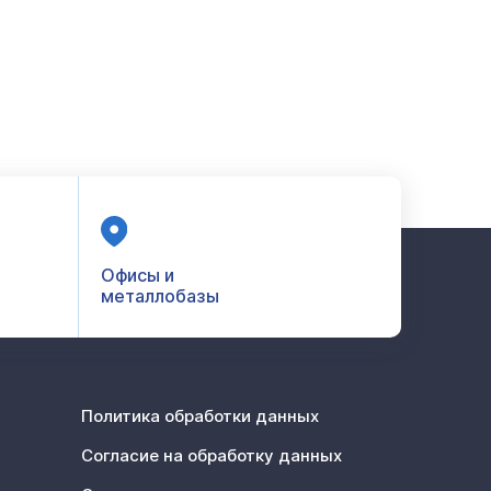
Офисы и
металлобазы
Политика обработки данных
Согласие на обработку данных