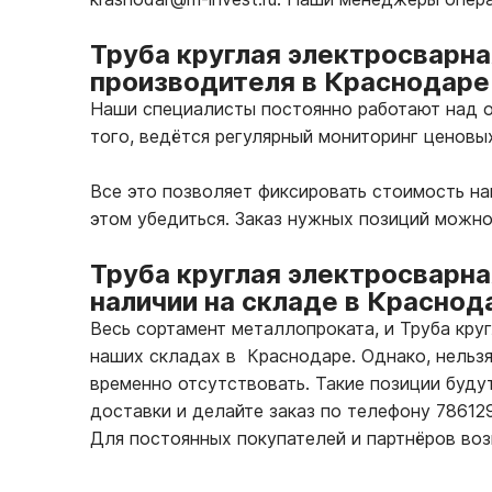
Труба круглая электросварна
производителя в Краснодаре
Наши специалисты постоянно работают над о
того, ведётся регулярный мониторинг ценовы
Все это позволяет фиксировать стоимость н
этом убедиться. Заказ нужных позиций можно
Труба круглая электросварна
наличии на складе в Краснод
Весь сортамент металлопроката, и Труба кру
наших складах в Краснодаре. Однако, нельзя
временно отсутствовать. Такие позиции буду
доставки и делайте заказ по телефону 7861
Для постоянных покупателей и партнёров во