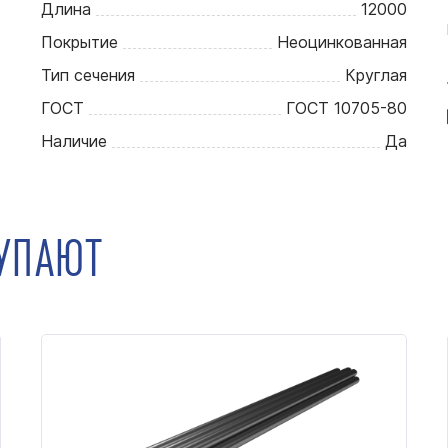
Длина
12000
Покрытие
Неоцинкованная
Тип сечения
Круглая
ГОСТ
ГОСТ 10705-80
Наличие
Да
КУПАЮТ