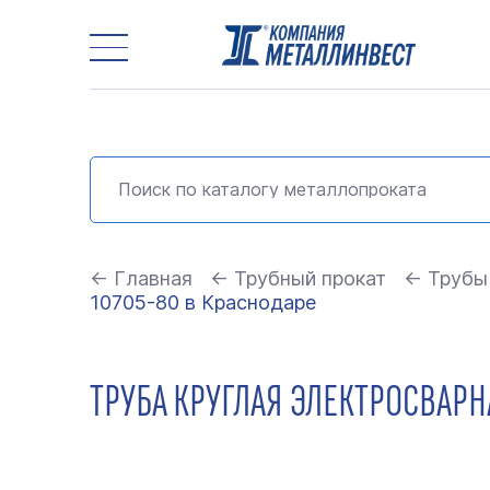
← Главная
← Трубный прокат
← Трубы
10705-80 в Краснодаре
ТРУБА КРУГЛАЯ ЭЛЕКТРОСВАРНА