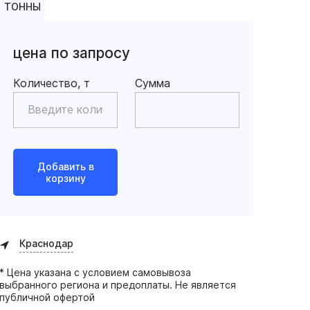
ТОННЫ
цена по запросу
Количество, т
Сумма
Добавить в
корзину
Краснодар
* Цена указана с условием самовывоза
выбранного региона и предоплаты. Не является
публичной офертой