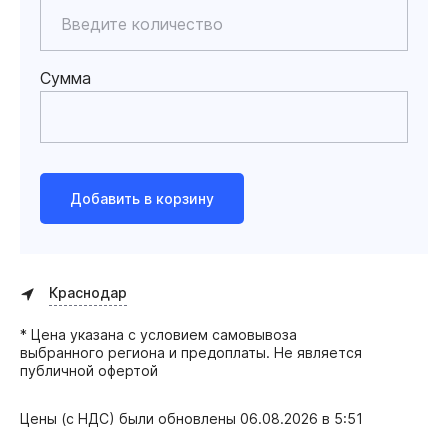
Сумма
Добавить в корзину
Краснодар
* Цена указана с условием самовывоза
выбранного региона и предоплаты. Не является
публичной офертой
Цены (с НДС) были обновлены
06.08.2026 в 5:51