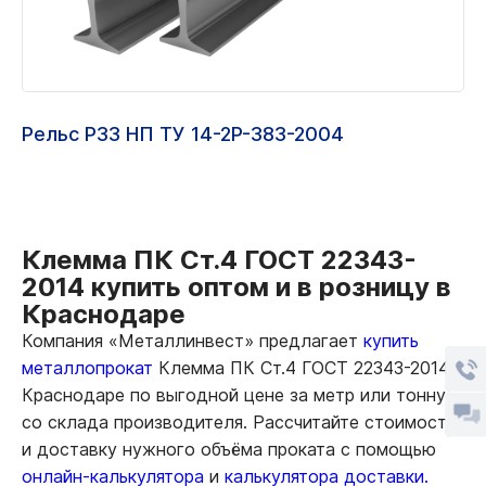
Рельс Р33 НП ТУ 14-2Р-383-2004
Клемма ПК Ст.4 ГОСТ 22343-
2014 купить оптом и в розницу в
Краснодаре
Компания «Металлинвест» предлагает
купить
металлопрокат
Клемма ПК Ст.4 ГОСТ 22343-2014 в
Краснодаре по выгодной цене за метр или тонну
со склада производителя. Рассчитайте стоимость
и доставку нужного объёма проката с помощью
онлайн-калькулятора
и
калькулятора доставки.