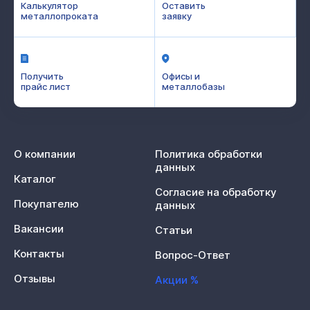
Калькулятор
Оставить
металлопроката
заявку
Получить
Офисы и
прайс лист
металлобазы
О компании
Политика обработки
данных
Каталог
Согласие на обработку
Покупателю
данных
Вакансии
Статьи
Контакты
Вопрос-Ответ
Отзывы
Акции %