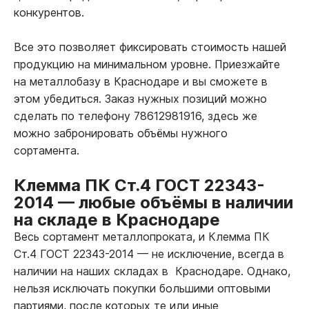
конкурентов.
Все это позволяет фиксировать стоимость нашей
продукцию на минимальном уровне. Приезжайте
на металлобазу в Краснодаре и вы сможете в
этом убедиться. Заказ нужных позиций можно
сделать по телефону 78612981916, здесь же
можно забронировать объёмы нужного
сортамента.
Клемма ПК Ст.4 ГОСТ 22343-
2014
—
любые объёмы в наличии
на складе в Краснодаре
Весь сортамент металлопроката, и Клемма ПК
Ст.4 ГОСТ 22343-2014
—
не исключение, всегда в
наличии на наших складах в Краснодаре. Однако,
нельзя исключать покупки большими оптовыми
партиями, после которых те или иные