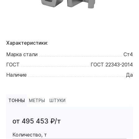
Характеристики:
Марка стали
Ст4
ГОСТ
ГОСТ 22343-2014
Наличие
Да
ТОННЫ
МЕТРЫ
ШТУКИ
от 495 453 ₽/т
Количество, т