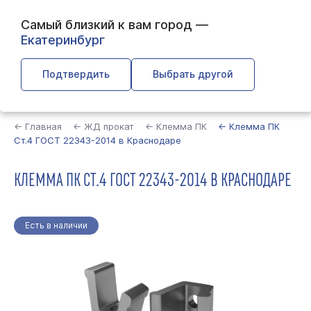
Самый близкий к вам город —
Екатеринбург
Подтвердить
Выбрать другой
Найти
← Главная
← ЖД прокат
← Клемма ПК
← Клемма ПК
Ст.4 ГОСТ 22343-2014 в Краснодаре
КЛЕММА ПК СТ.4 ГОСТ 22343-2014 В КРАСНОДАРЕ
Есть в наличии