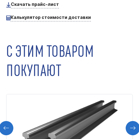
Скачать прайс-лист
Калькулятор стоимости доставки
С ЭТИМ ТОВАРОМ
ПОКУПАЮТ