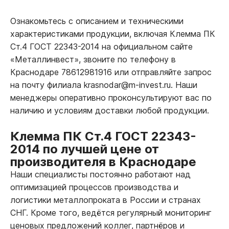
Ознакомьтесь с описанием и техническими
характеристиками продукции, включая Клемма ПК
Ст.4 ГОСТ 22343-2014 на официальном сайте
«Металлинвест», звоните по телефону в
Краснодаре 78612981916 или отправляйте запрос
на почту филиала krasnodar@m-invest.ru. Наши
менеджеры оперативно проконсультируют вас по
наличию и условиям доставки любой продукции.
Клемма ПК Ст.4 ГОСТ 22343-
2014 по лучшей цене от
производителя в Краснодаре
Наши специалисты постоянно работают над
оптимизацией процессов производства и
логистики металлопроката в России и странах
СНГ. Кроме того, ведётся регулярный мониторинг
ценовых предложений коллег, партнёров и