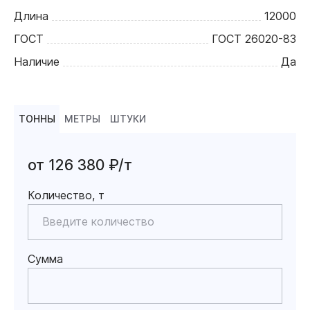
Длина
12000
ГОСТ
ГОСТ 26020-83
Наличие
Да
ТОННЫ
МЕТРЫ
ШТУКИ
от 126 380 ₽/т
Количество, т
Сумма