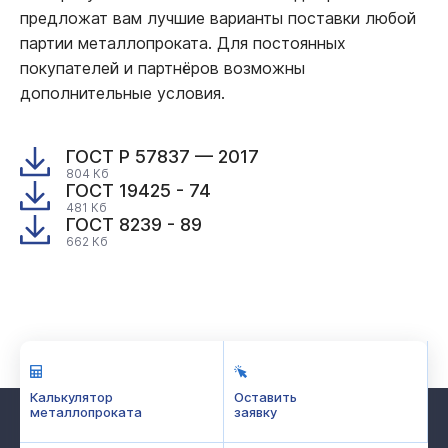
предложат вам лучшие варианты поставки любой
партии металлопроката. Для постоянных
покупателей и партнёров возможны
дополнительные условия.
ГОСТ Р 57837 — 2017
804 Кб
ГОСТ 19425 - 74
481 Кб
ГОСТ 8239 - 89
662 Кб
Калькулятор
Оставить
металлопроката
заявку