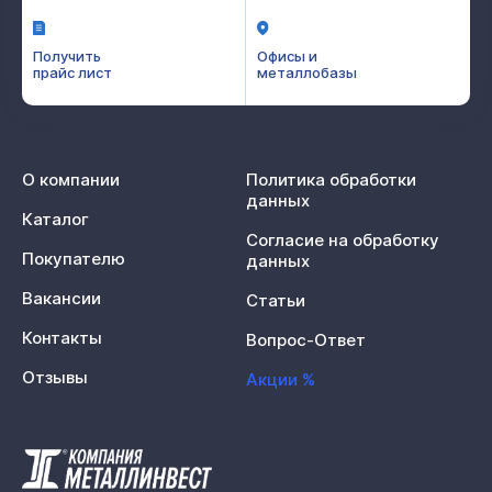
Получить
Офисы и
прайс лист
металлобазы
О компании
Политика обработки
данных
Каталог
Согласие на обработку
Покупателю
данных
Вакансии
Статьи
Контакты
Вопрос-Ответ
Отзывы
Акции %