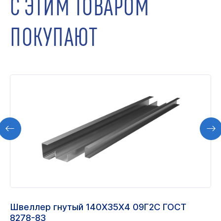
С ЭТИМ ТОВАРОМ
ПОКУПАЮТ
Швеллер гнутый 140Х35Х4 09Г2С ГОСТ
8278-83