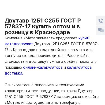
Двутавр 12Б1 С255 ГОСТ Р
57837-17 купить оптом и в
розницу в Краснодаре
Компания «Металлинвест» предлагает
купить
металлопрокат
Двутавр 12Б1 С255 ГОСТ Р 57837-
17 в Краснодаре по выгодной цене за метр или
тонну со склада производителя. Рассчитайте
стоимость и доставку нужного объёма проката с
помощью
онлайн-калькулятора
и
калькулятора
доставки.
Ознакомьтесь с описанием и техническими
характеристиками продукции, включая Двутавр
12Б1 С255 ГОСТ Р 57837-17 на официальном сайте
«Металлинвест», звоните по телефону в