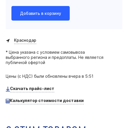
Добавить в корзину
Краснодар
* Цена указана с условием самовывоза
выбранного региона и предоплаты. Не является
публичной офертой
Цены (с НДС) были обновлены
вчера в 5:51
Скачать прайс-лист
Калькулятор стоимости доставки