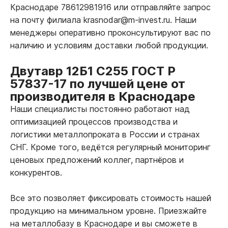
Краснодаре 78612981916 или отправляйте запрос
на почту филиала krasnodar@m-invest.ru. Наши
менеджеры оперативно проконсультируют вас по
наличию и условиям доставки любой продукции.
Двутавр 12Б1 С255 ГОСТ Р
57837-17 по лучшей цене от
производителя в Краснодаре
Наши специалисты постоянно работают над
оптимизацией процессов производства и
логистики металлопроката в России и странах
СНГ. Кроме того, ведётся регулярный мониторинг
ценовых предложений коллег, партнёров и
конкурентов.
Все это позволяет фиксировать стоимость нашей
продукцию на минимальном уровне. Приезжайте
на металлобазу в Краснодаре и вы сможете в