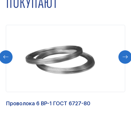
ПОКУПАЮТ
Проволока 6 ВР-1 ГОСТ 6727-80