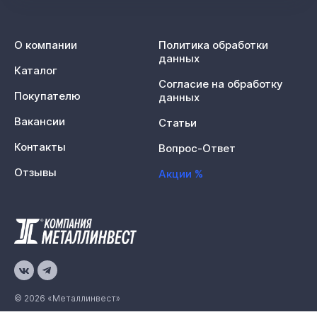
О компании
Политика обработки
данных
Каталог
Согласие на обработку
Покупателю
данных
Вакансии
Статьи
Контакты
Вопрос-Ответ
Отзывы
Акции %
© 2026 «Металлинвест»