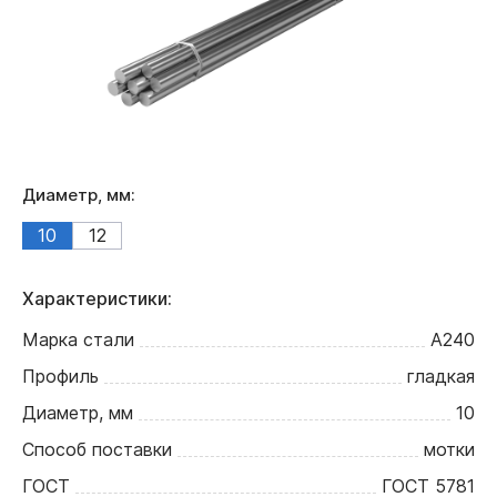
Диаметр, мм:
10
12
Характеристики:
Марка стали
А240
Профиль
гладкая
Диаметр, мм
10
Способ поставки
мотки
ГОСТ
ГОСТ 5781