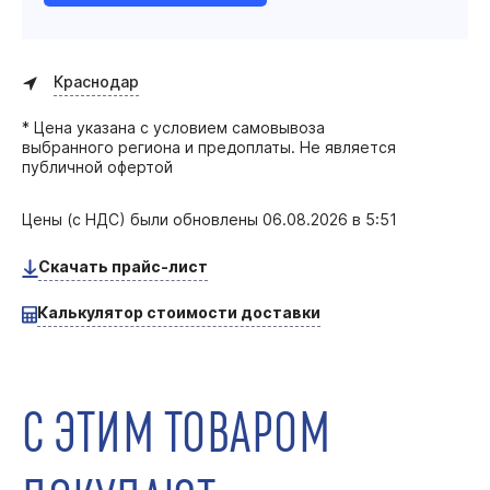
Краснодар
* Цена указана с условием самовывоза
выбранного региона и предоплаты. Не является
публичной офертой
Цены (с НДС) были обновлены
06.08.2026 в 5:51
Скачать прайс-лист
Калькулятор стоимости доставки
С ЭТИМ ТОВАРОМ