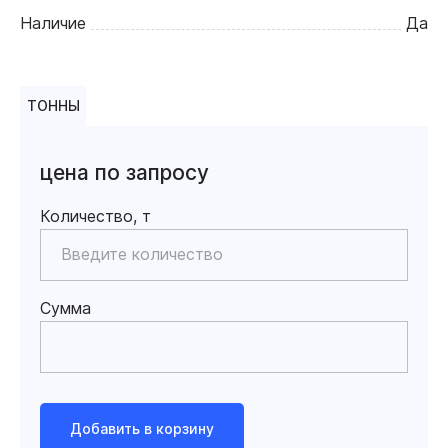
Наличие
Да
ТОННЫ
цена по запросу
Количество, т
Сумма
Добавить в корзину