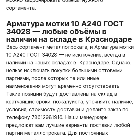
сортамента.
Арматура мотки 10 А240 ГОСТ
34028
—
любые объёмы в
наличии на складе в Краснодаре
Весь сортамент металлопроката, и Арматура мотки
10 А240 ГОСТ 34028
—
не исключение, всегда в
наличии на наших складах в Краснодаре. Однако,
нельзя исключать покупки большими оптовыми
партиями, после которых те или иные
наименования могут временно отсутствовать.
Такие позиции будут доставлены на склад в
кратчайшие сроки, пожалуйста, уточняйте наличие,
условия, стоимость доставки и делайте заказ по
телефону 78612981916. Наши менеджеры
предложат вам лучшие варианты поставки любой
партии металлопроката. Для постоянных