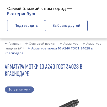
Самый близкий к вам город —
Екатеринбург
Подтвердить
Выбрать другой
Найти
← Главная
← Сортовой прокат
← Арматура
← Арматура
гладкая (А1)
← Арматура мотки 10 А240 ГОСТ 34028 в
Краснодаре
АРМАТУРА МОТКИ 10 А240 ГОСТ 34028 В
КРАСНОДАРЕ
Есть в наличии