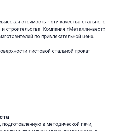
евысокая стоимость - эти качества стального
 и строительства. Компания «Металлинвест»
изготовителей по привлекательной цене.
 поверхности листовой стальной прокат
ста
, подготовленную в методической печи,