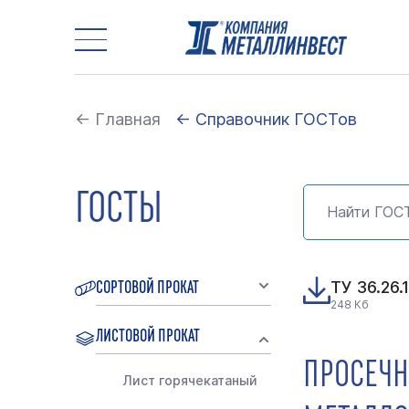
← Главная
← Справочник ГОСТов
ГОСТЫ
СОРТОВОЙ ПРОКАТ
ТУ 36.26.
248 Кб
ЛИСТОВОЙ ПРОКАТ
ПРОСЕЧН
Лист горячекатаный